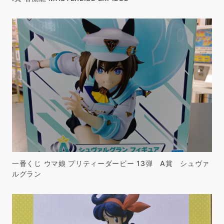
一番くじ ウマ娘 プリティーダービー 13弾 A賞 シュヴァ
ルグラン