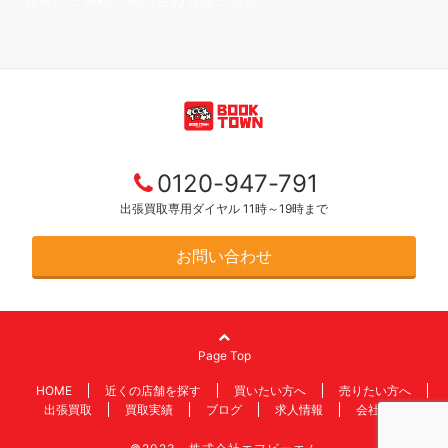
0120-947-791
出張買取専用ダイヤル 11時～19時まで
お問い合わせ
Page Top
HOME
近くの店舗を探す
買いたい方へ
売りたい方へ
出張買取
買取実績
ブログ
求人情報
会社情報