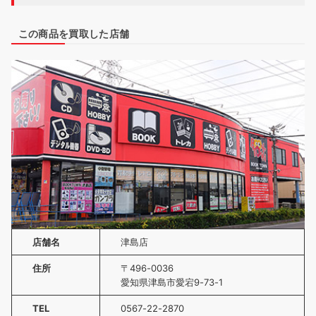
この商品を買取した店舗
店舗名
津島店
住所
〒496-0036
愛知県津島市愛宕9-73-1
TEL
0567-22-2870