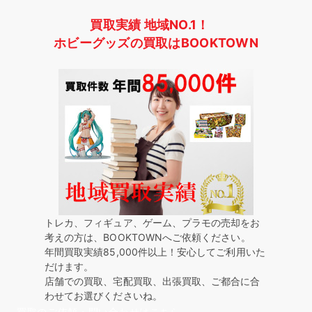
買取実績 地域NO.1！
ホビーグッズの買取はBOOKTOWN
トレカ、フィギュア、ゲーム、プラモの売却をお
考えの方は、BOOKTOWNへご依頼ください。
年間買取実績85,000件以上！安心してご利用いた
だけます。
店舗での買取、宅配買取、出張買取、ご都合に合
わせてお選びくださいね。
買取のご依頼・問い合わせはこちら