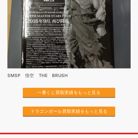
SMSP 悟空 THE BRUSH
一番くじ買取実績をもっと見る
ドラゴンボール買取実績をもっと見る