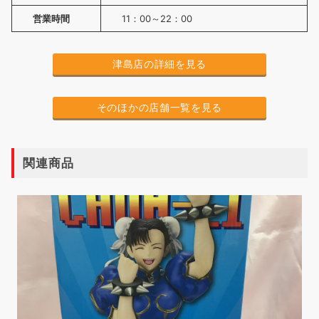
営業時間
11：00～22：00
津島店の詳細を見る
そのほかの店舗一覧を見る
関連商品