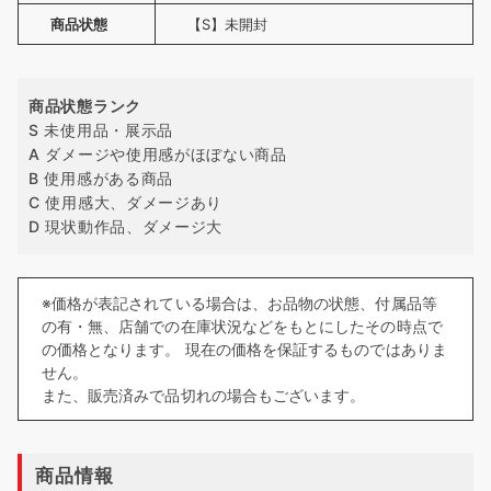
商品状態
【S】未開封
商品状態ランク
S 未使用品・展示品
A ダメージや使用感がほぼない商品
B 使用感がある商品
C 使用感大、ダメージあり
D 現状動作品、ダメージ大
※価格が表記されている場合は、お品物の状態、付属品等
の有・無、店舗での在庫状況などをもとにしたその時点で
の価格となります。 現在の価格を保証するものではありま
せん。
また、販売済みで品切れの場合もございます。
商品情報