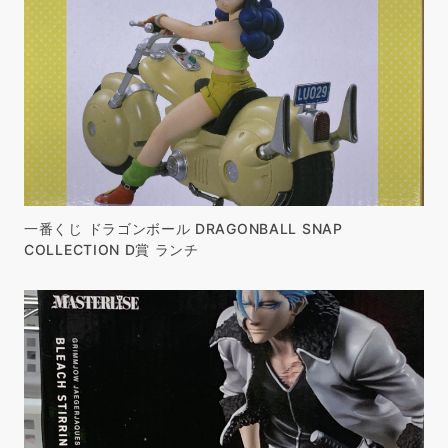
一番くじ ドラゴンボール DRAGONBALL SNAP
COLLECTION D賞 ランチ