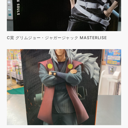
C賞 グリムジョー・ジャガージャック MASTERLISE