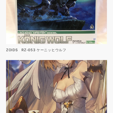
ZOIDS RZ-053 ケーニッヒウルフ