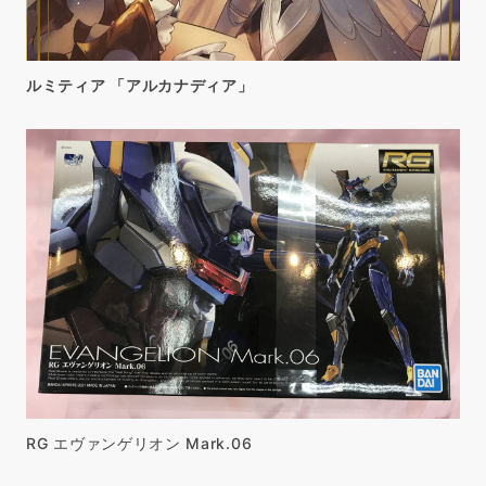
ルミティア 「アルカナディア」
RG エヴァンゲリオン Mark.06