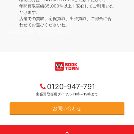
年間買取実績85,000件以上！安心してご利用いた
だけます。
店舗での買取、宅配買取、出張買取、ご都合に合
わせてお選びくださいね。
買取のご依頼・問い合わせはこちら
0120-947-791
出張買取専用ダイヤル 11時～19時まで
お問い合わせ