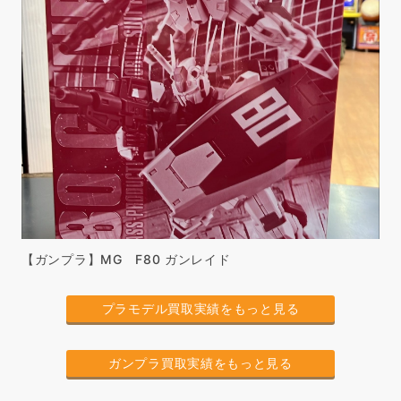
【ガンプラ】MG F80 ガンレイド
プラモデル買取実績をもっと見る
ガンプラ買取実績をもっと見る