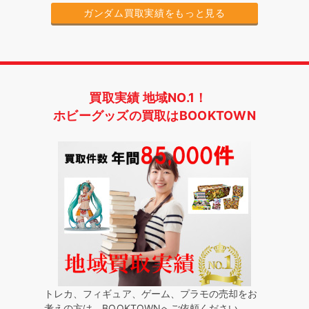
ガンダム買取実績をもっと見る
買取実績 地域NO.1！
ホビーグッズの買取はBOOKTOWN
トレカ、フィギュア、ゲーム、プラモの売却をお
考えの方は、BOOKTOWNへご依頼ください。