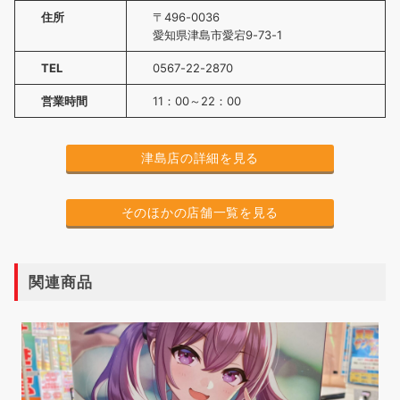
住所
〒496-0036
愛知県津島市愛宕9-73-1
TEL
0567-22-2870
営業時間
11：00～22：00
津島店の詳細を見る
そのほかの店舗一覧を見る
関連商品