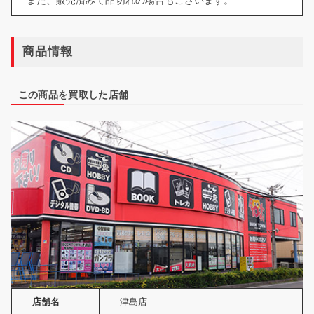
商品情報
この商品を買取した店舗
店舗名
津島店