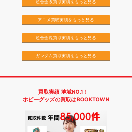
超合金系買取実績をもっと見る
アニメ買取実績をもっと見る
超合金魂買取実績をもっと見る
ガンダム買取実績をもっと見る
買取実績 地域NO.1！
ホビーグッズの買取はBOOKTOWN