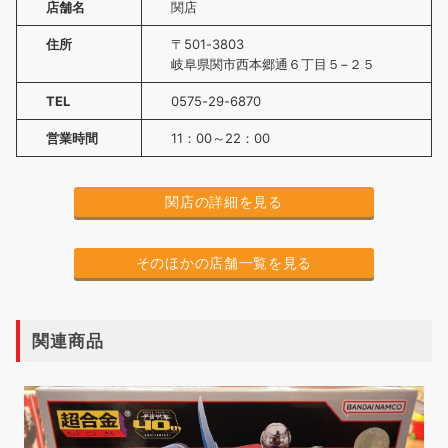
店舗名
関店
住所
〒501-3803
岐阜県関市西本郷通６丁目５−２５
TEL
0575-29-6870
営業時間
11：00～22：00
関店の詳細を見る
そのほかの店舗一覧を見る
関連商品