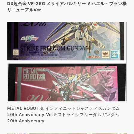
DX超合金 VF-25G メサイアバルキリー ミハエル・ブラン機
リニューアルVer.
METAL ROBOT魂 インフィニットジャスティスガンダム
20th Anniversary Ver＆ストライクフリーダムガンダム
20th Anniversary