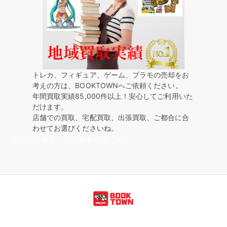
トレカ、フィギュア、ゲーム、プラモの売却をお
考えの方は、BOOKTOWNへご依頼ください。
年間買取実績85,000件以上！安心してご利用いた
だけます。
店舗での買取、宅配買取、出張買取、ご都合に合
わせてお選びくださいね。
買取のご依頼・問い合わせはこちら