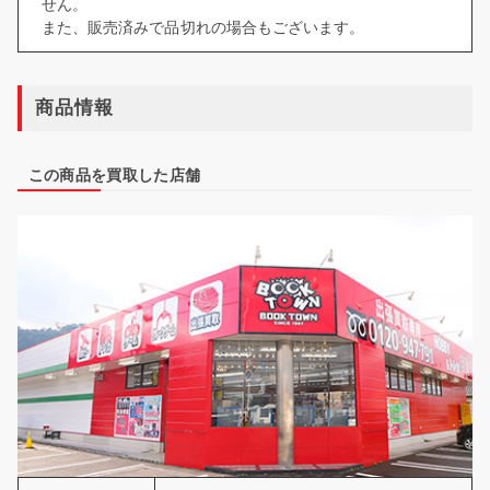
せん。
また、販売済みで品切れの場合もございます。
商品情報
この商品を買取した店舗