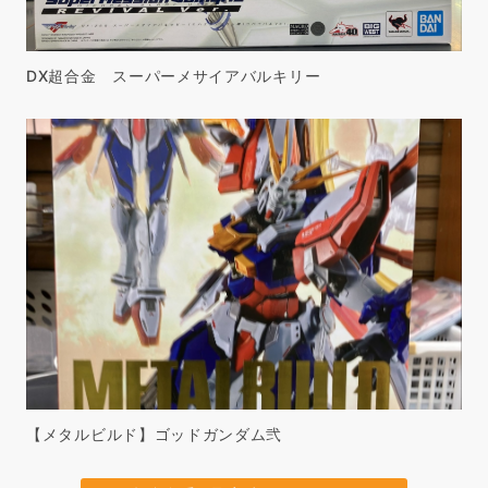
DX超合金 スーパーメサイアバルキリー
【メタルビルド】ゴッドガンダム弐