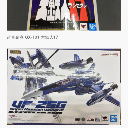
超合金魂 GX-101 大鉄人17