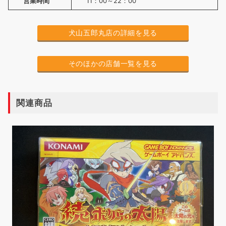
営業時間
11：00～22：00
犬山五郎丸店の詳細を見る
そのほかの店舗一覧を見る
関連商品