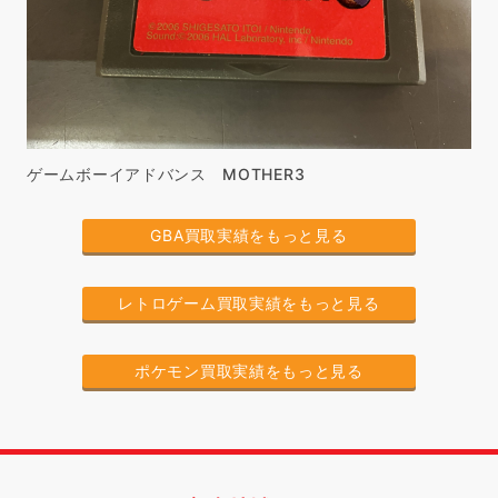
ゲームボーイアドバンス MOTHER3
GBA買取実績をもっと見る
レトロゲーム買取実績をもっと見る
ポケモン買取実績をもっと見る