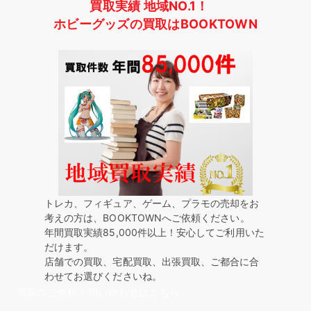
買取実績 地域NO.1！
ホビーグッズの買取はBOOKTOWN
トレカ、フィギュア、ゲーム、プラモの売却をお
考えの方は、BOOKTOWNへご依頼ください。
年間買取実績85,000件以上！安心してご利用いた
だけます。
店舗での買取、宅配買取、出張買取、ご都合に合
わせてお選びくださいね。
買取のご依頼・問い合わせはこちら