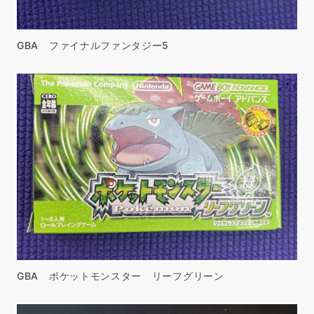
GBA ファイナルファンタジー5
GBA ポケットモンスター リーフグリーン