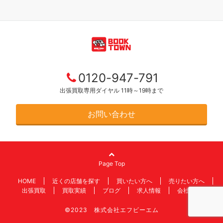
0120-947-791
出張買取専用ダイヤル 11時～19時まで
お問い合わせ
Page Top
HOME
近くの店舗を探す
買いたい方へ
売りたい方へ
出張買取
買取実績
ブログ
求人情報
会社情報
©2023 株式会社エフビーエム