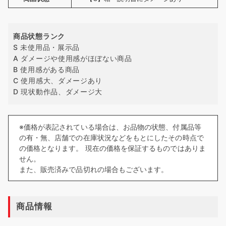
商品状態ランク
S 未使用品・展示品
A ダメージや使用感がほぼない商品
B 使用感がある商品
C 使用感大、ダメージあり
D 現状動作品、ダメージ大
※価格が表記されている場合は、お品物の状態、付属品等
の有・無、店舗での在庫状況などをもとにしたその時点で
の価格となります。 現在の価格を保証するものではありま
せん。
また、販売済みで品切れの場合もございます。
商品情報