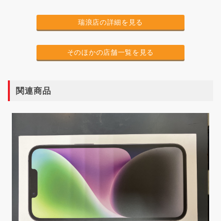
瑞浪店の詳細を見る
そのほかの店舗一覧を見る
関連商品