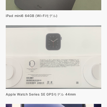
iPad mini6 64GB (Wi-Fiモデル)
Apple Watch Series SE GPSモデル 44mm