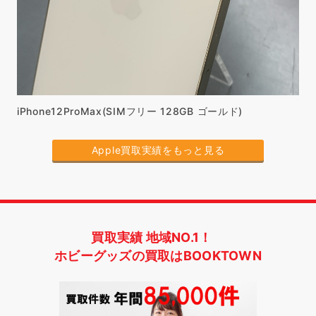
iPhone12ProMax(SIMフリー 128GB ゴールド)
Apple買取実績をもっと見る
買取実績 地域NO.1！
ホビーグッズの買取はBOOKTOWN