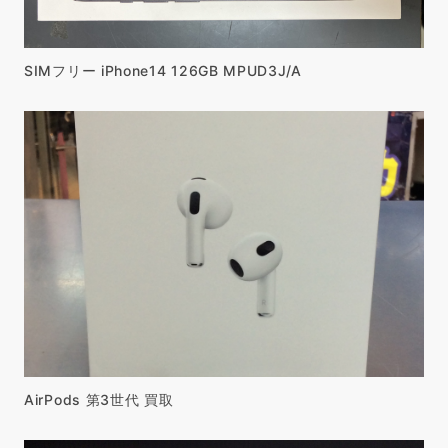
SIMフリー iPhone14 126GB MPUD3J/A
AirPods 第3世代 買取