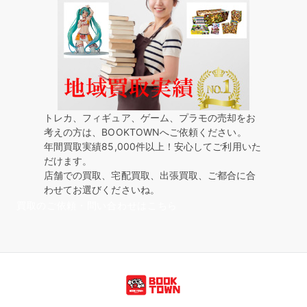
トレカ、フィギュア、ゲーム、プラモの売却をお
考えの方は、BOOKTOWNへご依頼ください。
年間買取実績85,000件以上！安心してご利用いた
だけます。
店舗での買取、宅配買取、出張買取、ご都合に合
わせてお選びくださいね。
買取のご依頼・問い合わせはこちら