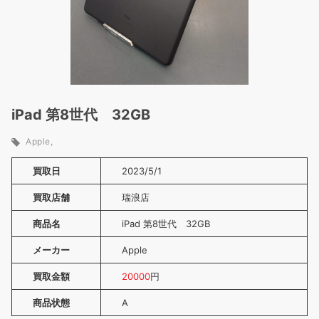
iPad 第8世代 32GB
Apple
買取日
2023/5/1
買取店舗
瑞浪店
商品名
iPad 第8世代 32GB
メーカー
Apple
買取金額
20000
円
商品状態
A