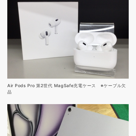
Air Pods Pro 第2世代 MagSafe充電ケース ※ケーブル欠
品