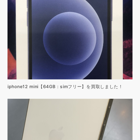
iphone12 mini【64GB：simフリー】を買取しました！