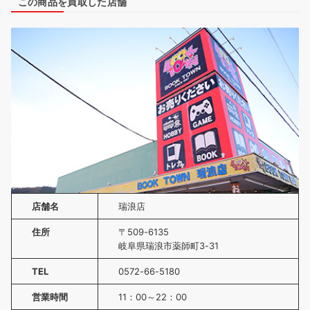
この商品を買取した店舗
店舗名
瑞浪店
住所
〒509-6135
岐阜県瑞浪市薬師町3-31
TEL
0572-66-5180
営業時間
11：00～22：00