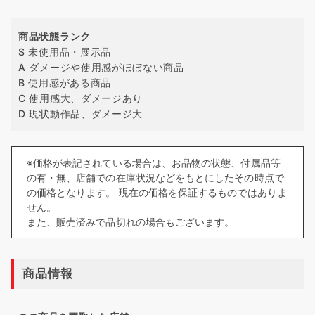
商品状態ランク
S 未使用品・展示品
A ダメージや使用感がほぼない商品
B 使用感がある商品
C 使用感大、ダメージあり
D 現状動作品、ダメージ大
※価格が表記されている場合は、お品物の状態、付属品等
の有・無、店舗での在庫状況などをもとにしたその時点で
の価格となります。 現在の価格を保証するものではありま
せん。
また、販売済みで品切れの場合もございます。
商品情報