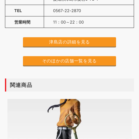
TEL
0567-22-2870
営業時間
11：00～22：00
津島店の詳細を見る
そのほかの店舗一覧を見る
関連商品