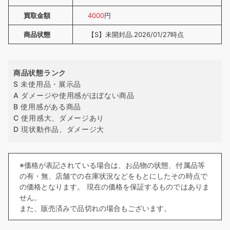
買取金額
4000
円
商品状態
【S】未開封品.2026/01/27時点
商品状態ランク
S 未使用品・展示品
A ダメージや使用感がほぼない商品
B 使用感がある商品
C 使用感大、ダメージあり
D 現状動作品、ダメージ大
※価格が表記されている場合は、お品物の状態、付属品等
の有・無、店舗での在庫状況などをもとにしたその時点で
の価格となります。 現在の価格を保証するものではありま
せん。
また、販売済みで品切れの場合もございます。