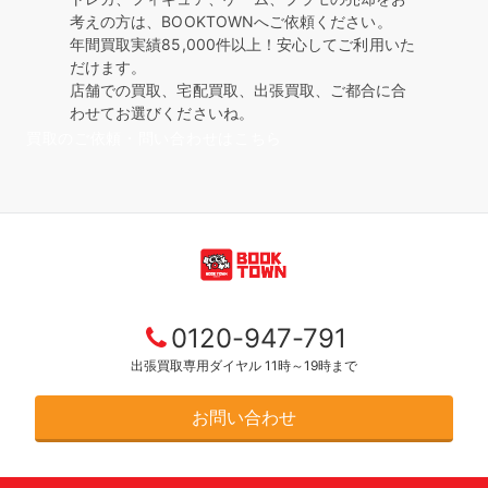
考えの方は、BOOKTOWNへご依頼ください。
年間買取実績85,000件以上！安心してご利用いた
だけます。
店舗での買取、宅配買取、出張買取、ご都合に合
わせてお選びくださいね。
買取のご依頼・問い合わせはこちら
0120-947-791
出張買取専用ダイヤル 11時～19時まで
お問い合わせ