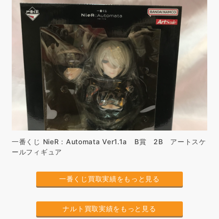
一番くじ NieR：Automata Ver1.1a B賞 2B アートスケ
ールフィギュア
一番くじ買取実績をもっと見る
ナルト買取実績をもっと見る