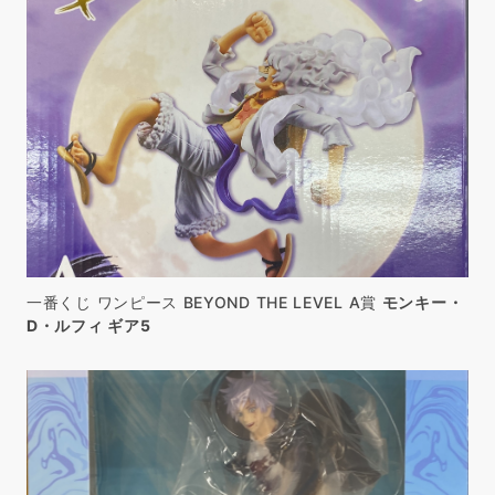
一番くじ ワンピース BEYOND THE LEVEL A賞
モンキー・
D・ルフィ ギア5