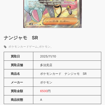
ナンジャモ SR
ポケモンカードゲーム
ポケモン
買取日
2025/11/10
買取店舗
多治見店
商品名
ポケモンカード ナンジャモ SR
メーカー
ポケモン
買取金額
6500
円
商品状態
A