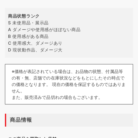
商品状態ランク
S 未使用品・展示品
A ダメージや使用感がほぼない商品
B 使用感がある商品
C 使用感大、ダメージあり
D 現状動作品、ダメージ大
※価格が表記されている場合は、お品物の状態、付属品等
の有・無、店舗での在庫状況などをもとにしたその時点で
の価格となります。 現在の価格を保証するものではありま
せん。
また、販売済みで品切れの場合もございます。
商品情報