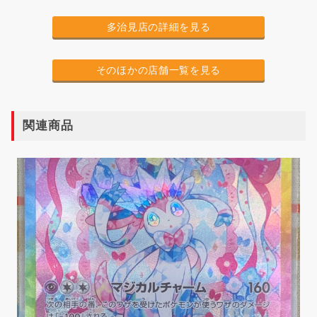
多治見店の詳細を見る
そのほかの店舗一覧を見る
関連商品