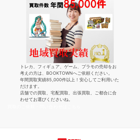
トレカ、フィギュア、ゲーム、プラモの売却をお
考えの方は、BOOKTOWNへご依頼ください。
年間買取実績85,000件以上！安心してご利用いた
だけます。
店舗での買取、宅配買取、出張買取、ご都合に合
わせてお選びくださいね。
買取のご依頼・問い合わせはこちら