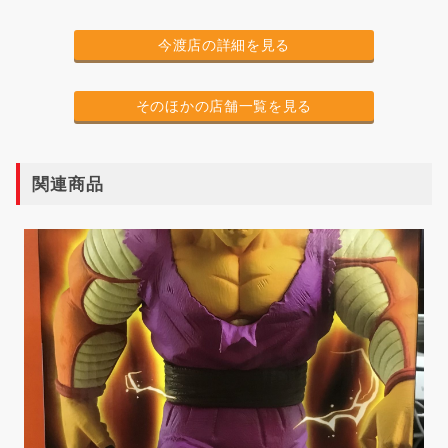
今渡店の詳細を見る
そのほかの店舗一覧を見る
関連商品