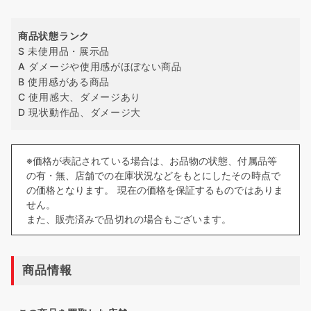
商品状態ランク
S 未使用品・展示品
A ダメージや使用感がほぼない商品
B 使用感がある商品
C 使用感大、ダメージあり
D 現状動作品、ダメージ大
※価格が表記されている場合は、お品物の状態、付属品等
の有・無、店舗での在庫状況などをもとにしたその時点で
の価格となります。 現在の価格を保証するものではありま
せん。
また、販売済みで品切れの場合もございます。
商品情報