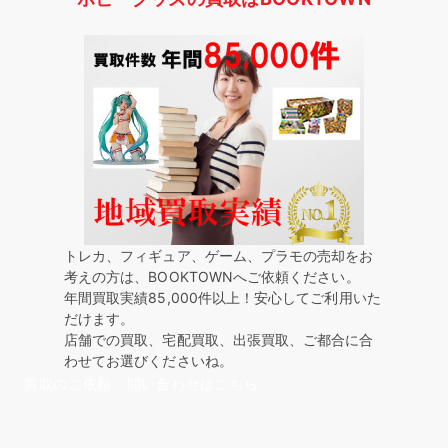
トレカ、フィギュア、ゲーム、プラモの売却をお
考えの方は、BOOKTOWNへご依頼ください。
年間買取実績85,000件以上！安心してご利用いた
だけます。
店舗での買取、宅配買取、出張買取、ご都合に合
わせてお選びくださいね。
買取のご依頼・問い合わせはこちら