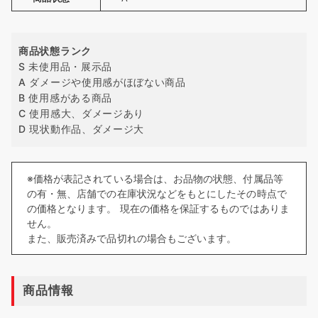
商品状態ランク
S 未使用品・展示品
A ダメージや使用感がほぼない商品
B 使用感がある商品
C 使用感大、ダメージあり
D 現状動作品、ダメージ大
※価格が表記されている場合は、お品物の状態、付属品等
の有・無、店舗での在庫状況などをもとにしたその時点で
の価格となります。 現在の価格を保証するものではありま
せん。
また、販売済みで品切れの場合もございます。
商品情報