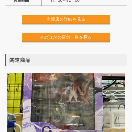
営業時間
11：00～22：00
今渡店の詳細を見る
そのほかの店舗一覧を見る
関連商品