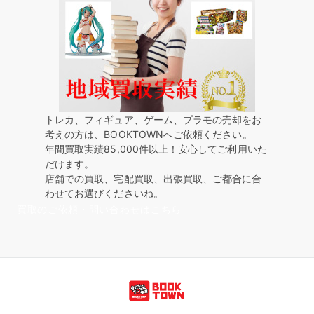
トレカ、フィギュア、ゲーム、プラモの売却をお
考えの方は、BOOKTOWNへご依頼ください。
年間買取実績85,000件以上！安心してご利用いた
だけます。
店舗での買取、宅配買取、出張買取、ご都合に合
わせてお選びくださいね。
買取のご依頼・問い合わせはこちら