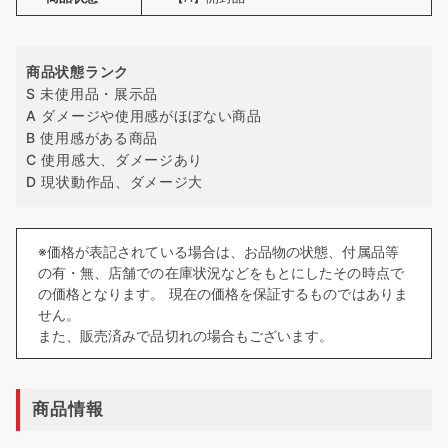
商品状態ランク
S 未使用品・展示品
A ダメージや使用感がほぼない商品
B 使用感がある商品
C 使用感大、ダメージあり
D 現状動作品、ダメージ大
※価格が表記されている場合は、お品物の状態、付属品等
の有・無、店舗での在庫状況などをもとにしたその時点で
の価格となります。 現在の価格を保証するものではありま
せん。
また、販売済みで品切れの場合もございます。
商品情報