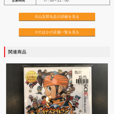
営業時間
11：00～22：00
犬山五郎丸店の詳細を見る
そのほかの店舗一覧を見る
関連商品