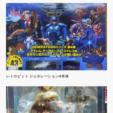
レトロビット ジェネレーション4本体