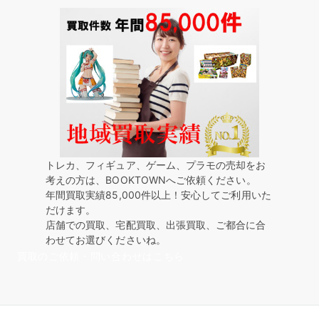
トレカ、フィギュア、ゲーム、プラモの売却をお
考えの方は、BOOKTOWNへご依頼ください。
年間買取実績85,000件以上！安心してご利用いた
だけます。
店舗での買取、宅配買取、出張買取、ご都合に合
わせてお選びくださいね。
買取のご依頼・問い合わせはこちら