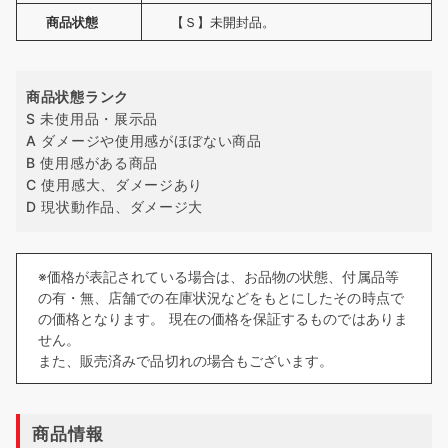
商品状態
【Ｓ】未開封品。
商品状態ランク
S 未使用品・展示品
A ダメージや使用感がほぼない商品
B 使用感がある商品
C 使用感大、ダメージあり
D 現状動作品、ダメージ大
※価格が表記されている場合は、お品物の状態、付属品等
の有・無、店舗での在庫状況などをもとにしたその時点で
の価格となります。 現在の価格を保証するものではありま
せん。
また、販売済みで品切れの場合もございます。
商品情報