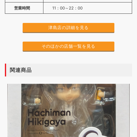
営業時間
11：00～22：00
津島店の詳細を見る
そのほかの店舗一覧を見る
関連商品