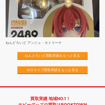
ねんどろいど アンジュ・カトリーナ
ねんどろいど買取実績をもっと見る
ホロライブ買取実績をもっと見る
買取実績 地域NO.1！
ホビーグッズの買取はBOOKTOWN