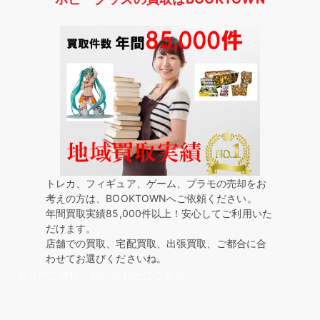
トレカ、フィギュア、ゲーム、プラモの売却をお
考えの方は、BOOKTOWNへご依頼ください。
年間買取実績85,000件以上！安心してご利用いた
だけます。
店舗での買取、宅配買取、出張買取、ご都合に合
わせてお選びくださいね。
買取のご依頼・問い合わせはこちら