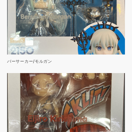
バーサーカー/モルガン