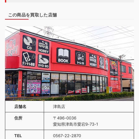
この商品を買取した店舗
店舗名
津島店
住所
〒496-0036
愛知県津島市愛宕9-73-1
TEL
0567-22-2870