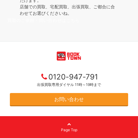
だけます。
店舗での買取、宅配買取、出張買取、ご都合に合
わせてお選びくださいね。
買取のご依頼・問い合わせはこちら
0120-947-791
出張買取専用ダイヤル 11時～19時まで
お問い合わせ
Page Top