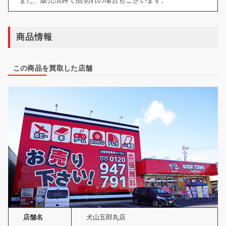
商品情報
この商品を買取した店舗
店舗名
犬山五郎丸店