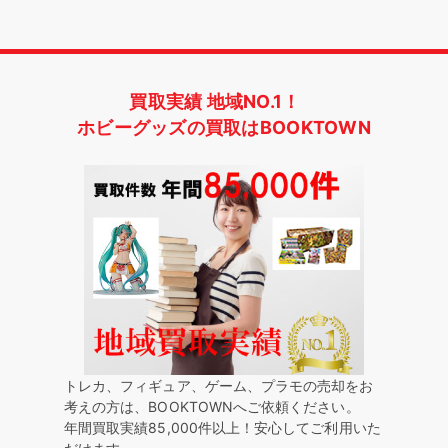
買取実績 地域NO.1！
ホビーグッズの買取はBOOKTOWN
トレカ、フィギュア、ゲーム、プラモの売却をお
考えの方は、BOOKTOWNへご依頼ください。
年間買取実績85,000件以上！安心してご利用いた