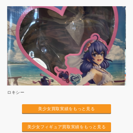
ロキシー
美少女買取実績をもっと見る
美少女フィギュア買取実績をもっと見る