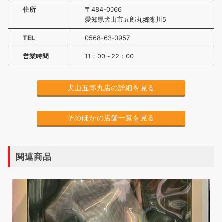
住所
〒484-0066
愛知県犬山市五郎丸郷瀬川5
TEL
0568-63-0957
営業時間
11：00～22：00
犬山五郎丸店の詳細を見る
そのほかの店舗一覧を見る
関連商品