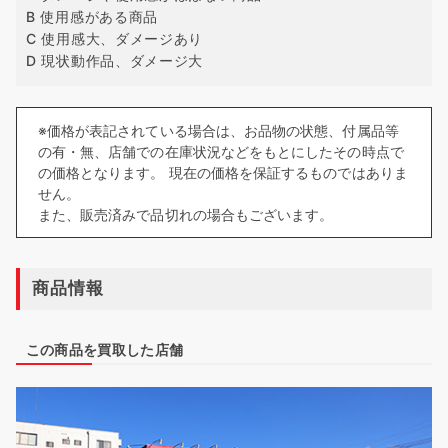
B 使用感がある商品
C 使用感大、ダメージあり
D 現状動作品、ダメージ大
※価格が表記されている場合は、お品物の状態、付属品等
の有・無、店舗での在庫状況などをもとにしたその時点で
の価格となります。 現在の価格を保証するものではありま
せん。
また、販売済みで品切れの場合もございます。
商品情報
この商品を買取した店舗