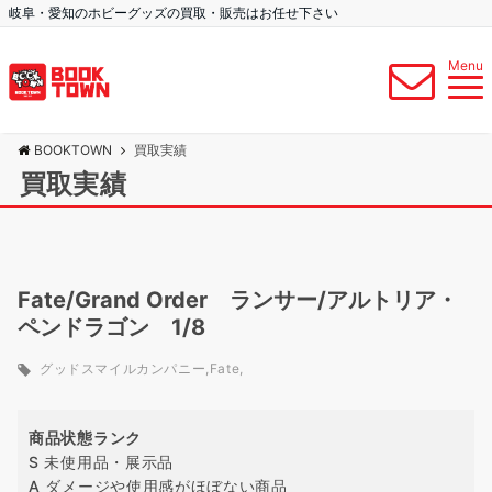
岐阜・愛知のホビーグッズの買取・販売はお任せ下さい
Menu
BOOKTOWN
買取実績
買取実績
Fate/Grand Order ランサー/アルトリア・
ペンドラゴン 1/8
グッドスマイルカンパニー
Fate
商品状態ランク
S 未使用品・展示品
A ダメージや使用感がほぼない商品