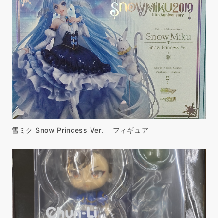
雪ミク Snow Princess Ver. フィギュア