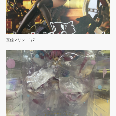
宝鐘マリン 1/7