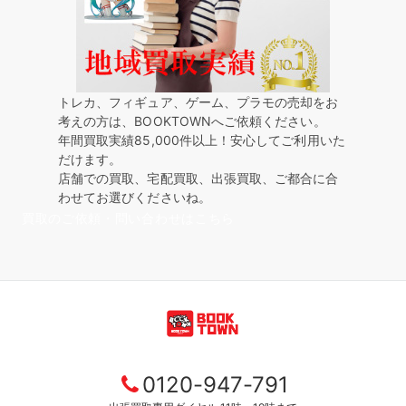
トレカ、フィギュア、ゲーム、プラモの売却をお
考えの方は、BOOKTOWNへご依頼ください。
年間買取実績85,000件以上！安心してご利用いた
だけます。
店舗での買取、宅配買取、出張買取、ご都合に合
わせてお選びくださいね。
買取のご依頼・問い合わせはこちら
0120-947-791