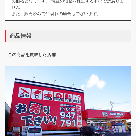
の価格となります。 現在の価格を保証するものではありま
せん。
また、販売済みで品切れの場合もございます。
商品情報
この商品を買取した店舗