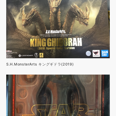
S.H.MonsterArts キングギドラ(2019)