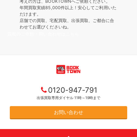
考えの方は、BOOKTOWNへご依頼ください。
年間買取実績85,000件以上！安心してご利用いた
だけます。
店舗での買取、宅配買取、出張買取、ご都合に合
わせてお選びくださいね。
買取のご依頼・問い合わせはこちら
0120-947-791
出張買取専用ダイヤル 11時～19時まで
お問い合わせ