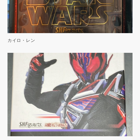
カイロ・レン