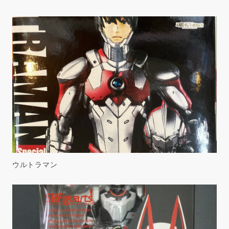
ウルトラマン