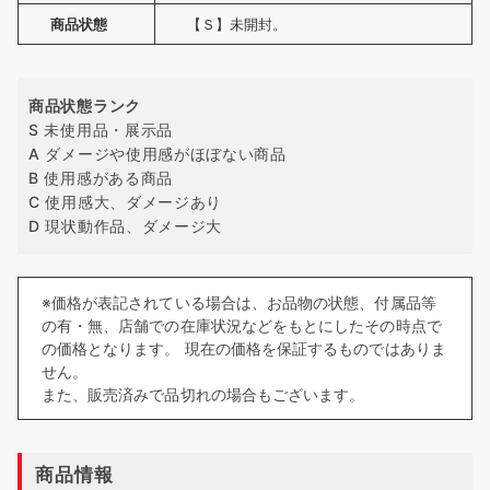
商品状態
【Ｓ】未開封。
商品状態ランク
S 未使用品・展示品
A ダメージや使用感がほぼない商品
B 使用感がある商品
C 使用感大、ダメージあり
D 現状動作品、ダメージ大
※価格が表記されている場合は、お品物の状態、付属品等
の有・無、店舗での在庫状況などをもとにしたその時点で
の価格となります。 現在の価格を保証するものではありま
せん。
また、販売済みで品切れの場合もございます。
商品情報