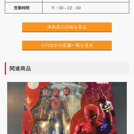
営業時間
11：00～22：00
津島店の詳細を見る
そのほかの店舗一覧を見る
関連商品