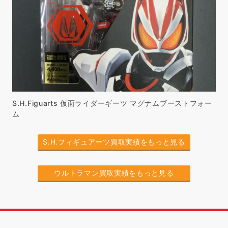
S.H.Figuarts 仮面ライダーギーツ マグナムブーストフォー
ム
S.H.フィギュアーツ買取実績をもっと見る
ウルトラマン買取実績をもっと見る