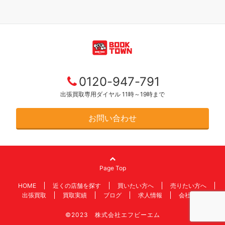
0120-947-791
出張買取専用ダイヤル 11時～19時まで
お問い合わせ
Page Top
HOME
近くの店舗を探す
買いたい方へ
売りたい方へ
出張買取
買取実績
ブログ
求人情報
会社情報
©2023 株式会社エフビーエム