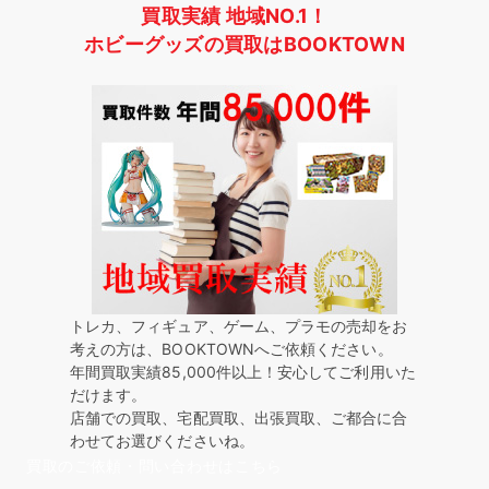
買取実績 地域NO.1！
ホビーグッズの買取はBOOKTOWN
トレカ、フィギュア、ゲーム、プラモの売却をお
考えの方は、BOOKTOWNへご依頼ください。
年間買取実績85,000件以上！安心してご利用いた
だけます。
店舗での買取、宅配買取、出張買取、ご都合に合
わせてお選びくださいね。
買取のご依頼・問い合わせはこちら