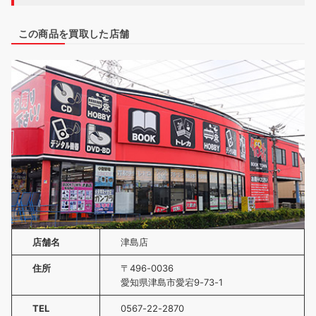
この商品を買取した店舗
店舗名
津島店
住所
〒496-0036
愛知県津島市愛宕9-73-1
TEL
0567-22-2870