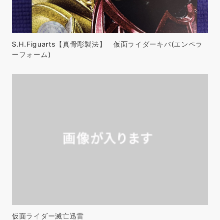
S.H.Figuarts【真骨彫製法】 仮面ライダーキバ(エンペラ
ーフォーム)
仮面ライダー滅亡迅雷