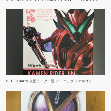
S.H.Figuarts 仮面ライダー迅 バーニングファルコン