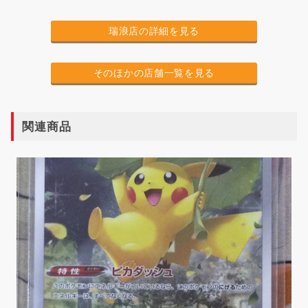
瑞浪店の詳細を見る
そのほかの店舗一覧を見る
関連商品