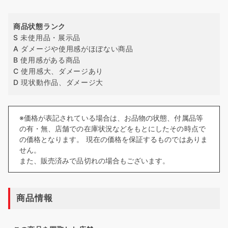
商品状態ランク
S 未使用品・展示品
A ダメージや使用感がほぼない商品
B 使用感がある商品
C 使用感大、ダメージあり
D 現状動作品、ダメージ大
※価格が表記されている場合は、お品物の状態、付属品等
の有・無、店舗での在庫状況などをもとにしたその時点で
の価格となります。 現在の価格を保証するものではありま
せん。
また、販売済みで品切れの場合もございます。
商品情報