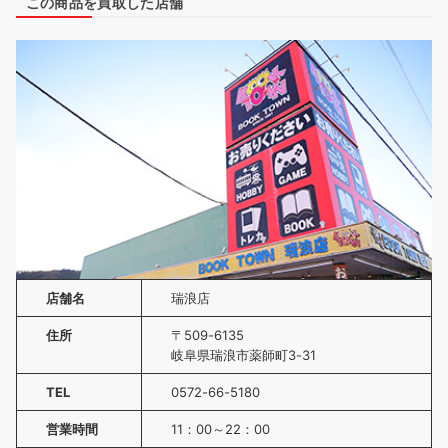
この商品を買取した店舗
店舗名
瑞浪店
住所
〒509-6135
岐阜県瑞浪市薬師町3-31
TEL
0572-66-5180
営業時間
11：00～22：00