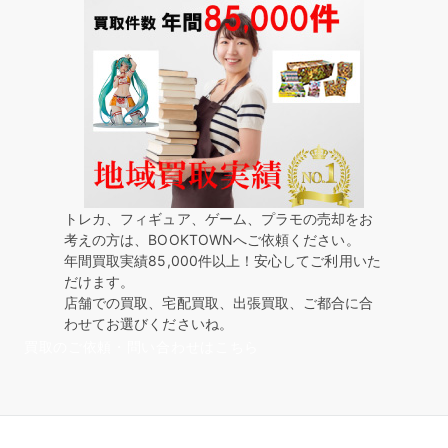
トレカ、フィギュア、ゲーム、プラモの売却をお
考えの方は、BOOKTOWNへご依頼ください。
年間買取実績85,000件以上！安心してご利用いた
だけます。
店舗での買取、宅配買取、出張買取、ご都合に合
わせてお選びくださいね。
買取のご依頼・問い合わせはこちら