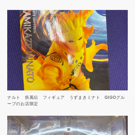
ナルト 疾風伝 フィギュア うずまきミナト GIGOグル
ープのお店限定