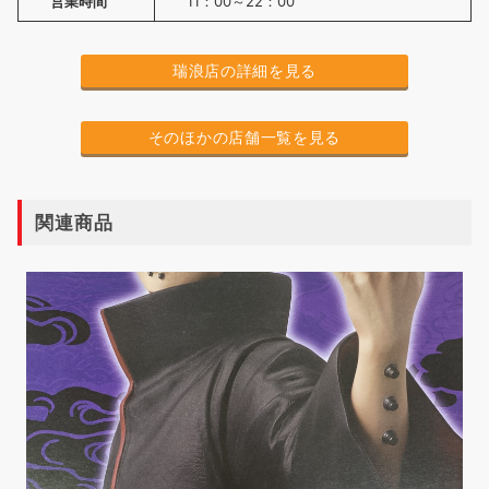
営業時間
11：00～22：00
瑞浪店の詳細を見る
そのほかの店舗一覧を見る
関連商品