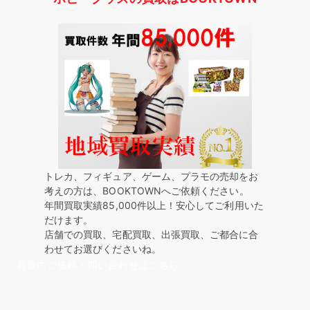
トレカ、フィギュア、ゲーム、プラモの売却をお
考えの方は、BOOKTOWNへご依頼ください。
年間買取実績85,000件以上！安心してご利用いた
だけます。
店舗での買取、宅配買取、出張買取、ご都合に合
わせてお選びくださいね。
買取のご依頼・問い合わせはこちら