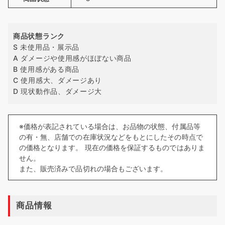
商品状態ランク
S 未使用品・展示品
A ダメージや使用感がほぼない商品
B 使用感がある商品
C 使用感大、ダメージあり
D 現状動作品、ダメージ大
※価格が表記されている場合は、お品物の状態、付属品等
の有・無、店舗での在庫状況などをもとにしたその時点で
の価格となります。 現在の価格を保証するものではありま
せん。
また、販売済みで品切れの場合もございます。
商品情報