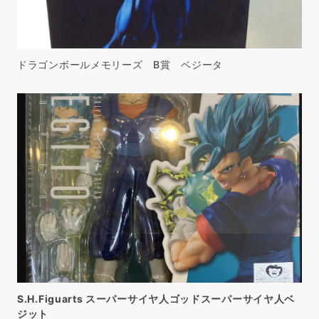
ドラゴンボールメモリーズ B賞 ベジータ
S.H.Figuarts スーパーサイヤ人ゴッドスーパーサイヤ人ベ
ジット