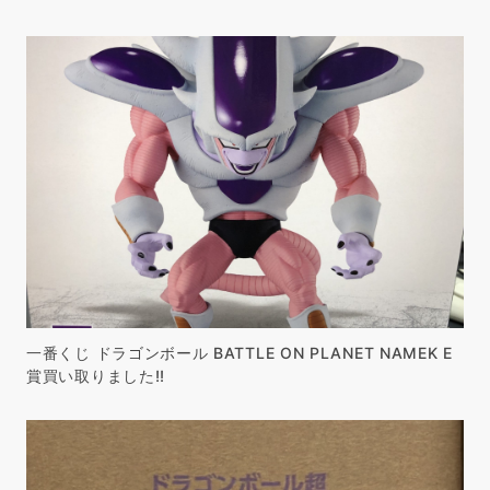
一番くじ ドラゴンボール BATTLE ON PLANET NAMEK E
賞買い取りました!!