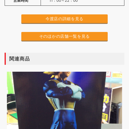
営業時間
11：00～22：00
今渡店の詳細を見る
そのほかの店舗一覧を見る
関連商品