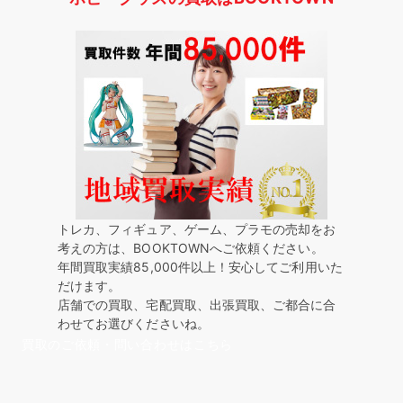
トレカ、フィギュア、ゲーム、プラモの売却をお
考えの方は、BOOKTOWNへご依頼ください。
年間買取実績85,000件以上！安心してご利用いた
だけます。
店舗での買取、宅配買取、出張買取、ご都合に合
わせてお選びくださいね。
買取のご依頼・問い合わせはこちら