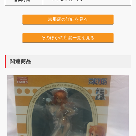
恵那店の詳細を見る
そのほかの店舗一覧を見る
関連商品