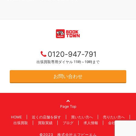
0120-947-791
出張買取専用ダイヤル 11時～19時まで
お問い合わせ
Page Top
HOME
近くの店舗を探す
買いたい方へ
売りたい方へ
出張買取
買取実績
ブログ
求人情報
会社情報
©2023 株式会社エフビーエム