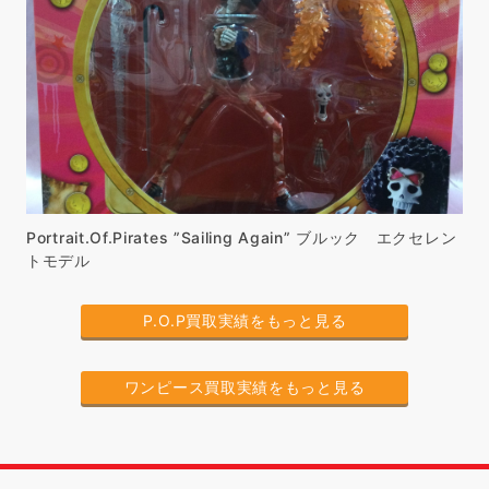
Portrait.Of.Pirates ”Sailing Again” ブルック エクセレン
トモデル
P.O.P買取実績をもっと見る
ワンピース買取実績をもっと見る