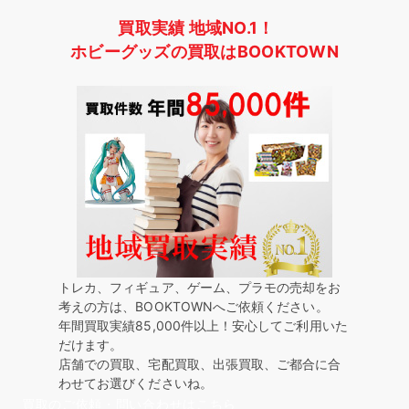
買取実績 地域NO.1！
ホビーグッズの買取はBOOKTOWN
トレカ、フィギュア、ゲーム、プラモの売却をお
考えの方は、BOOKTOWNへご依頼ください。
年間買取実績85,000件以上！安心してご利用いた
だけます。
店舗での買取、宅配買取、出張買取、ご都合に合
わせてお選びくださいね。
買取のご依頼・問い合わせはこちら