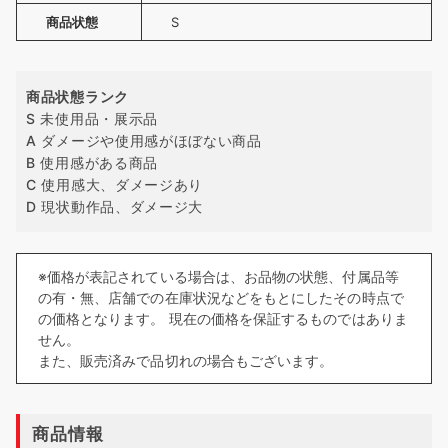
商品状態
S
商品状態ランク
S 未使用品・展示品
A ダメージや使用感がほぼない商品
B 使用感がある商品
C 使用感大、ダメージあり
D 現状動作品、ダメージ大
※価格が表記されている場合は、お品物の状態、付属品等
の有・無、店舗での在庫状況などをもとにしたその時点で
の価格となります。 現在の価格を保証するものではありま
せん。
また、販売済みで品切れの場合もございます。
商品情報