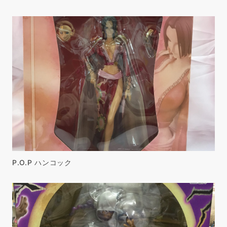
P.O.P ハンコック