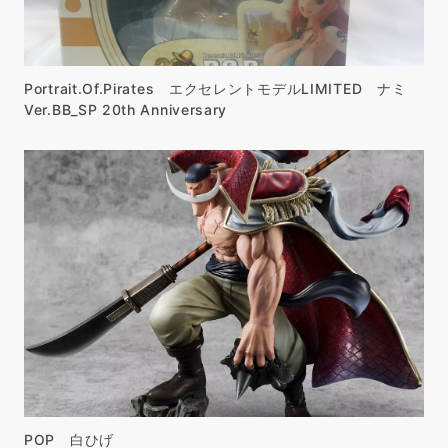
Portrait.Of.Pirates エクセレントモデルLIMITED ナミ
Ver.BB_SP 20th Anniversary
POP 白ひげ